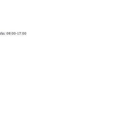
in: 08:00-17:00